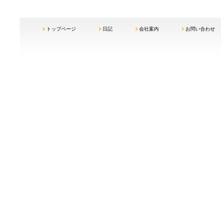
トップページ
日記
会社案内
お問い合わせ