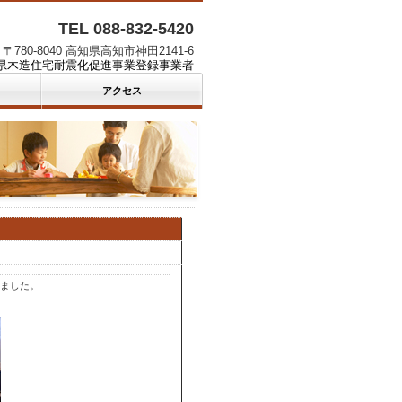
TEL 088-832-5420
〒780-8040 高知県高知市神田2141-6
県木造住宅耐震化促進事業登録事業者
アクセス
ました。