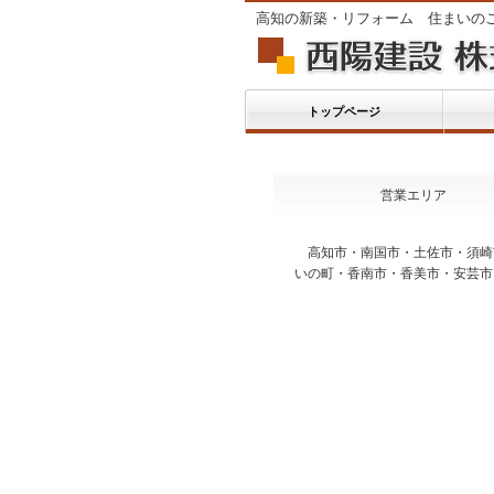
高知の新築・リフォーム 住まいの
トップページ
営業エリア
高知市・南国市・土佐市・須崎
いの町・香南市・香美市・安芸市